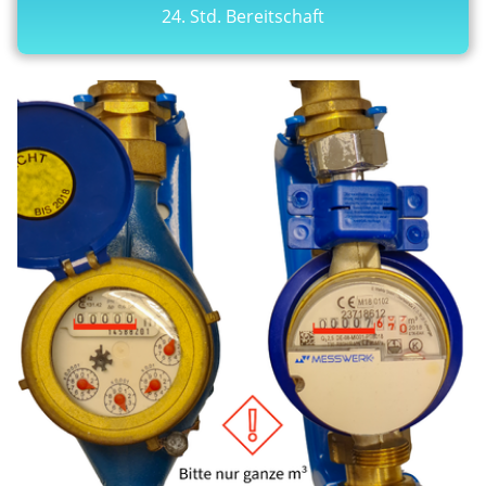
24. Std. Bereitschaft