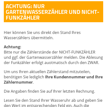
ACHTUNG: NUR
GARTENWASSERZÄHLER UND NICHT-
FUNKZÄHLER
Hier können Sie uns direkt den Stand Ihres
Wasserzählers übermitteln.
Achtung:
Bitte nur die Zählerstände der NICHT-FUNKZÄHLER
und ggf. der Gartenwasserzähler melden. Die Ablesung
der Funkzähler erfolgt auotmatisch durch den ZWAR.
Um uns Ihren aktuellen Zählerstand mitzuteilen,
benötigen Sie lediglich
Ihre
Kundennummer
und Ihre
Zählernummer
.
Die Angaben finden Sie auf Ihrer letzten Rechnung.
Lesen Sie den Stand Ihrer Wasseruhr ab und geben Sie
den Wert im entsprechenden Feld ein. Auch die