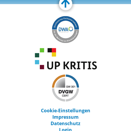
Customize Toolbar…
Cookie-Einstellungen
Impressum
Datenschutz
Login