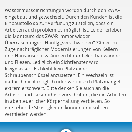
Wassermesseinrichtungen werden durch den ZWAR
eingebaut und gewechselt. Durch den Kunden ist die
Einbaustelle so zur Verfügung zu stellen, dass ein
Arbeiten auch problemlos möglich ist. Leider erleben
die Monteure des ZWAR immer wieder
Überraschungen. Häufig „verschwinden“ Zähler im
Zuge nachträglicher Modernisierungen von Kellern
und Hausanschlussräumen hinter Leichtbauwänden
und Fliesen. Lediglich ein Sichtfenster wird
freigelassen. Es bleibt kein Platz einen
Schraubenschlüssel anzusetzen. Ein Wechseln ist
dadurch nicht möglich oder wird durch Platzmangel
extrem erschwert. Bitte denken Sie auch an die
Arbeits- und Gesundheitsvorschriften, die ein Arbeiten
in abenteuerlicher Körperhaltung verbieten. So
entstehende Streitigkeiten können und sollten
vermieden werden!