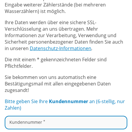
Eingabe weiterer Zählerstände (bei mehreren
Wasserzählern) ist möglich.
Ihre Daten werden über eine sichere SSL-
Verschlüsselung an uns übertragen. Mehr
Informationen zur Verarbeitung, Verwendung und
Sicherheit personenbezogener Daten finden Sie auch
in unseren
Datenschutz-Informationen
.
Die mit einem * gekennzeichneten Felder sind
Pflichtfelder.
Sie bekommen von uns automatisch eine
Bestätigungsmail mit allen eingegebenen Daten
zugesandt!
Bitte geben Sie Ihre
Kundennummer
an (6-stellig, nur
Zahlen)
*
Kundennummer