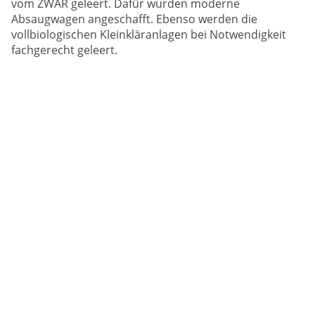
vom ZWAR geleert. Dafür wurden moderne
Absaugwagen angeschafft. Ebenso werden die
vollbiologischen Kleinkläranlagen bei Notwendigkeit
fachgerecht geleert.