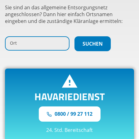
Sie sind an das allgemeine Entsorgungsnetz
angeschlossen? Dann hier einfach Ortsnamen
eingeben und die zuständige Kläranlage ermitteln:
Ort
HAVARIEDIENST
0800 / 99 27 112
24. Std. Bereitschaft