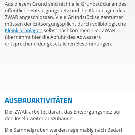
Aus diesem Grund sind nicht alle Grundstücke an das
öffentliche Entsorgungsnetz und die Kläranlagen des
ZWAR angeschlossen. Viele Grundstückseigentümer
müssen der Entsorgungspflicht durch vollbiologische
Kleinkläranlagen
selbst nachkommen. Der ZWAR
übernimmt hier die Abfuhr des Abwassers
entsprechend der gesetzlichen Bestimmungen.
AUSBAUAKTIVITÄTEN
Der ZWAR arbeitet daran, das Entsorgungsnetz auf
den Inseln weiter auszubauen.
Die Sammelgruben werden regelmäßig nach Bedarf