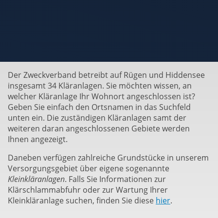
Der Zweckverband betreibt auf Rügen und Hiddensee
insgesamt 34 Kläranlagen. Sie möchten wissen, an
welcher Kläranlage Ihr Wohnort angeschlossen ist?
Geben Sie einfach den Ortsnamen in das Suchfeld
unten ein. Die zuständigen Kläranlagen samt der
weiteren daran angeschlossenen Gebiete werden
Ihnen angezeigt.
Daneben verfügen zahlreiche Grundstücke in unserem
Versorgungsgebiet über eigene sogenannte
Kleinkläranlagen
. Falls Sie Informationen zur
Klärschlammabfuhr oder zur Wartung Ihrer
Kleinkläranlage suchen, finden Sie diese
hier
.