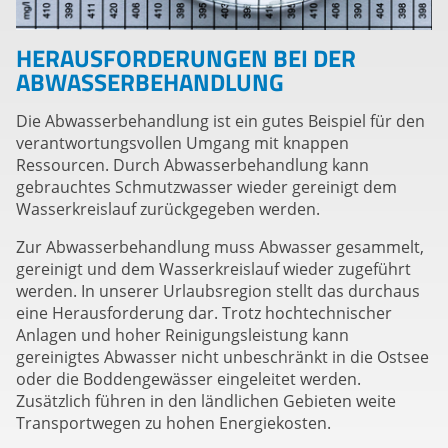
HERAUSFORDERUNGEN BEI DER
ABWASSERBEHANDLUNG
Die Abwasserbehandlung ist ein gutes Beispiel für den
verantwortungsvollen Umgang mit knappen
Ressourcen. Durch Abwasserbehandlung kann
gebrauchtes Schmutzwasser wieder gereinigt dem
Wasserkreislauf zurückgegeben werden.
Zur Abwasserbehandlung muss Abwasser gesammelt,
gereinigt und dem Wasserkreislauf wieder zugeführt
werden. In unserer Urlaubsregion stellt das durchaus
eine Herausforderung dar. Trotz hochtechnischer
Anlagen und hoher Reinigungsleistung kann
gereinigtes Abwasser nicht unbeschränkt in die Ostsee
oder die Boddengewässer eingeleitet werden.
Zusätzlich führen in den ländlichen Gebieten weite
Transportwegen zu hohen Energiekosten.