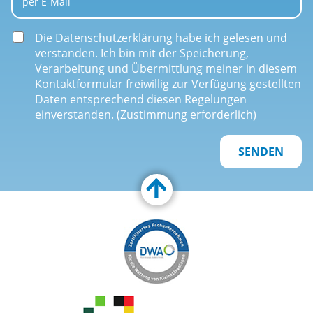
per E-Mail
Die
Datenschutzerklärung
habe ich gelesen und
verstanden. Ich bin mit der Speicherung,
Verarbeitung und Übermittlung meiner in diesem
Kontaktformular freiwillig zur Verfügung gestellten
Daten entsprechend diesen Regelungen
einverstanden. (Zustimmung erforderlich)
Customize Toolbar…