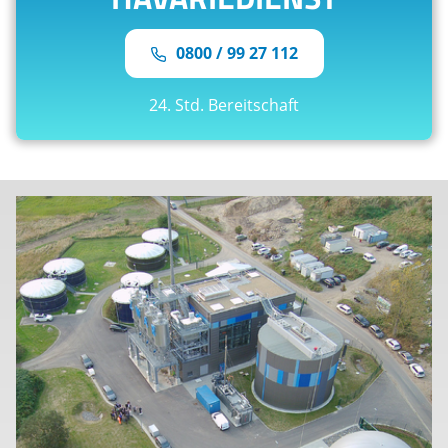
0800 / 99 27 112
24. Std. Bereitschaft