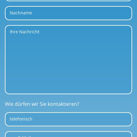
Nachname
Ihre Nachricht
Wie dürfen wir Sie kontaktieren?
telefonisch