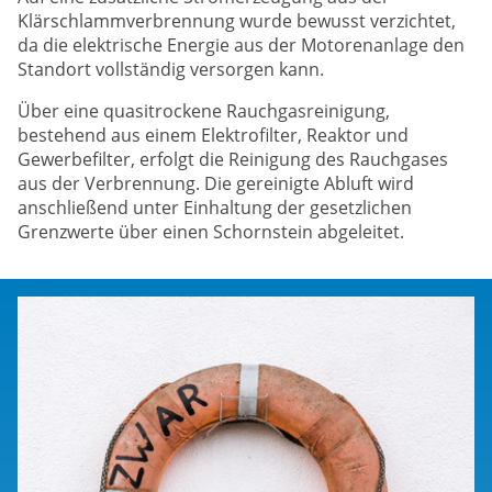
Klärschlammverbrennung wurde bewusst verzichtet,
da die elektrische Energie aus der Motorenanlage den
Standort vollständig versorgen kann.
Über eine quasitrockene Rauchgasreinigung,
bestehend aus einem Elektrofilter, Reaktor und
Gewerbefilter, erfolgt die Reinigung des Rauchgases
aus der Verbrennung. Die gereinigte Abluft wird
anschließend unter Einhaltung der gesetzlichen
Grenzwerte über einen Schornstein abgeleitet.