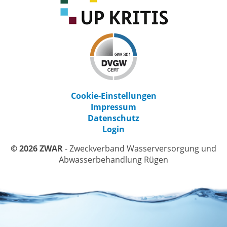
Cookie-Einstellungen
Impressum
Datenschutz
Login
© 2026 ZWAR
- Zweckverband Wasserversorgung und
Abwasserbehandlung Rügen