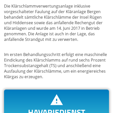
Die Klärschlammverwertungsanlage inklusive
vorgeschalteter Faulung auf der Kläranlage Bergen
behandelt sämtliche Klärschlämme der Insel Rügen
und Hiddensee sowie das anfallende Rechengut der
Kläranlagen und wurde am 14. Juni 2017 in Betrieb
genommen. Die Anlage ist auch in der Lage, das
anfallende Strandgut mit zu verwerten.
Im ersten Behandlungsschritt erfolgt eine maschinelle
Eindickung des Klärschlamms auf rund sechs Prozent
Trockensubstanzgehalt (TS) und anschließend eine
Ausfaulung der Klärschlämme, um ein energiereiches
Klärgas zu erzeugen.
HAVARIEDIENST