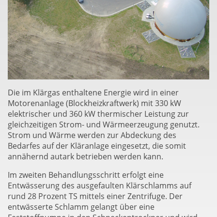
Die im Klärgas enthaltene Energie wird in einer
Motorenanlage (Blockheizkraftwerk) mit 330 kW
elektrischer und 360 kW thermischer Leistung zur
gleichzeitigen Strom- und Wärmeerzeugung genutzt.
Strom und Wärme werden zur Abdeckung des
Bedarfes auf der Kläranlage eingesetzt, die somit
annähernd autark betrieben werden kann.
Im zweiten Behandlungsschritt erfolgt eine
Entwässerung des ausgefaulten Klärschlamms auf
rund 28 Prozent TS mittels einer Zentrifuge. Der
entwässerte Schlamm gelangt über eine