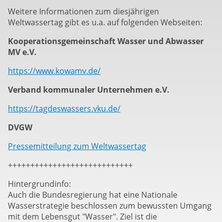
Weitere Informationen zum diesjährigen
Weltwassertag gibt es u.a. auf folgenden Webseiten:
Kooperationsgemeinschaft Wasser und Abwasser
MV e.V.
https://www.kowamv.de/
Verband kommunaler Unternehmen e.V.
https://tagdeswassers.vku.de/
DVGW
Pressemitteilung zum Weltwassertag
++++++++++++++++++++++++++++
Hintergrundinfo:
Auch die Bundesregierung hat eine Nationale
Wasserstrategie beschlossen zum bewussten Umgang
mit dem Lebensgut "Wasser". Ziel ist die