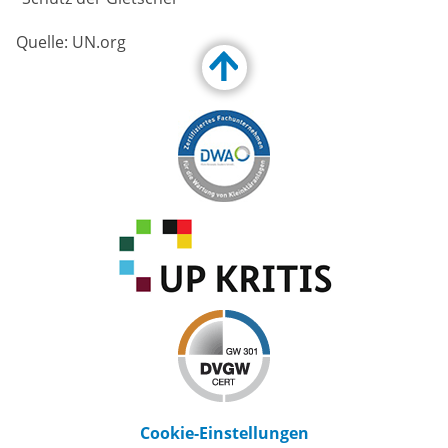
Quelle: UN.org
Customize Toolbar…
Cookie-Einstellungen