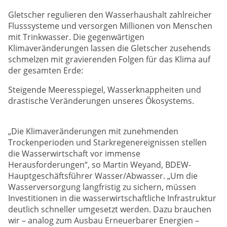
Gletscher regulieren den Wasserhaushalt zahlreicher
Flusssysteme und versorgen Millionen von Menschen
mit Trinkwasser. Die gegenwärtigen
Klimaveränderungen lassen die Gletscher zusehends
schmelzen mit gravierenden Folgen für das Klima auf
der gesamten Erde:
Steigende Meeresspiegel, Wasserknappheiten und
drastische Veränderungen unseres Ökosystems.
„Die Klimaveränderungen mit zunehmenden
Trockenperioden und Starkregenereignissen stellen
die Wasserwirtschaft vor immense
Herausforderungen“, so Martin Weyand, BDEW-
Hauptgeschäftsführer Wasser/Abwasser. „Um die
Wasserversorgung langfristig zu sichern, müssen
Investitionen in die wasserwirtschaftliche Infrastruktur
deutlich schneller umgesetzt werden. Dazu brauchen
wir – analog zum Ausbau Erneuerbarer Energien –