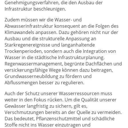
Genehmigungsverfahren, die den Ausbau der
Infrastruktur beschleunigen.
Zudem müssen wir die Wasser- und
Abwasserinfrastruktur konsequent an die Folgen des
Klimawandels anpassen. Dazu gehören nicht nur der
Ausbau und die strukturelle Anpassung an
Starkregenereignisse und langanhaltende
Trockenperioden, sondern auch die Integration von
Wasser in die städtische Infrastrukturplanung.
Regenwassermanagement, begrünte Dachflächen und
versickerungsfähige Wege können dazu beitragen,
Grundwasserneubildung zu fördern und
Abflussmengen besser zu regulieren.
Auch der Schutz unserer Wasserressourcen muss
weiter in den Fokus rücken. Um die Qualität unserer
Gewässer langfristig zu sichern, gilt es,
Verschmutzungen bereits an der Quelle zu vermeiden.
Das bedeutet, Pflanzenschutzmittel und schädliche
Stoffe nicht ins Wasser einzutragen und