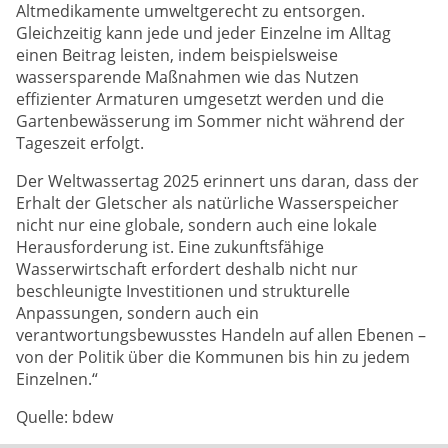
Altmedikamente umweltgerecht zu entsorgen.
Gleichzeitig kann jede und jeder Einzelne im Alltag
einen Beitrag leisten, indem beispielsweise
wassersparende Maßnahmen wie das Nutzen
effizienter Armaturen umgesetzt werden und die
Gartenbewässerung im Sommer nicht während der
Tageszeit erfolgt.
Der Weltwassertag 2025 erinnert uns daran, dass der
Erhalt der Gletscher als natürliche Wasserspeicher
nicht nur eine globale, sondern auch eine lokale
Herausforderung ist. Eine zukunftsfähige
Wasserwirtschaft erfordert deshalb nicht nur
beschleunigte Investitionen und strukturelle
Anpassungen, sondern auch ein
verantwortungsbewusstes Handeln auf allen Ebenen –
von der Politik über die Kommunen bis hin zu jedem
Einzelnen.“
Quelle: bdew