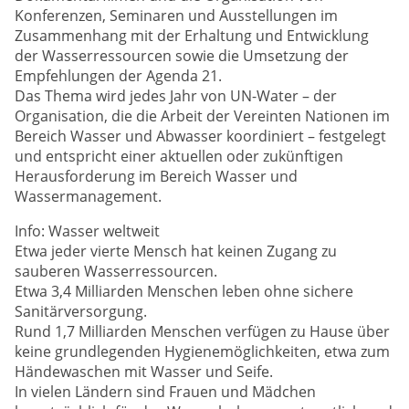
Konferenzen, Seminaren und Ausstellungen im
Zusammenhang mit der Erhaltung und Entwicklung
der Wasserressourcen sowie die Umsetzung der
Empfehlungen der Agenda 21.
Das Thema wird jedes Jahr von UN-Water – der
Organisation, die die Arbeit der Vereinten Nationen im
Bereich Wasser und Abwasser koordiniert – festgelegt
und entspricht einer aktuellen oder zukünftigen
Herausforderung im Bereich Wasser und
Wassermanagement.
Info: Wasser weltweit
Etwa jeder vierte Mensch hat keinen Zugang zu
sauberen Wasserressourcen.
Etwa 3,4 Milliarden Menschen leben ohne sichere
Sanitärversorgung.
Rund 1,7 Milliarden Menschen verfügen zu Hause über
keine grundlegenden Hygienemöglichkeiten, etwa zum
Händewaschen mit Wasser und Seife.
In vielen Ländern sind Frauen und Mädchen