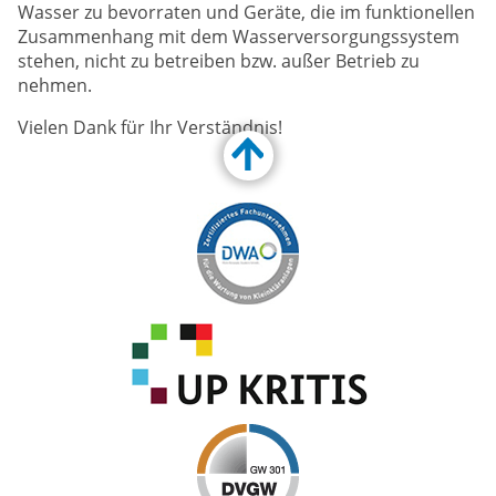
Wasser zu bevorraten und Geräte, die im funktionellen
Zusammenhang mit dem Wasserversorgungssystem
stehen, nicht zu betreiben bzw. außer Betrieb zu
nehmen.
Vielen Dank für Ihr Verständnis!
Customize Toolbar…