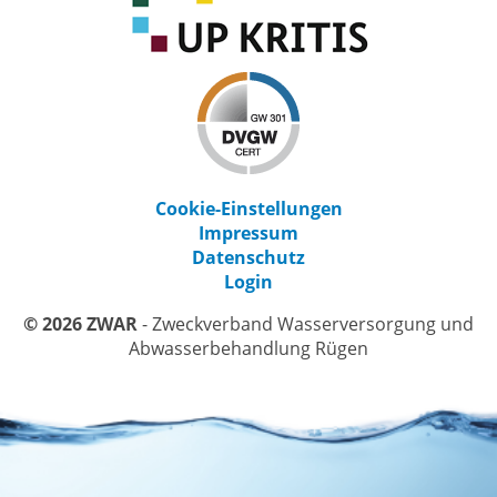
Cookie-Einstellungen
Impressum
Datenschutz
Login
© 2026 ZWAR
- Zweckverband Wasserversorgung und
Abwasserbehandlung Rügen