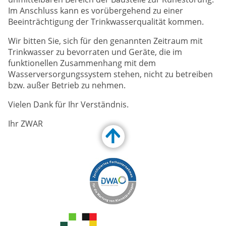
Im Anschluss kann es vorübergehend zu einer
Beeinträchtigung der Trinkwasserqualität kommen.
Wir bitten Sie, sich für den genannten Zeitraum mit
Trinkwasser zu bevorraten und Geräte, die im
funktionellen Zusammenhang mit dem
Wasserversorgungssystem stehen, nicht zu betreiben
bzw. außer Betrieb zu nehmen.
Vielen Dank für Ihr Verständnis.
Ihr ZWAR
Customize Toolbar…