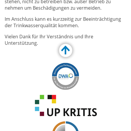
stehen, nicht zu betreiben bzw. außer Betrieb zu
nehmen um Beschädigungen zu vermeiden.
Im Anschluss kann es kurzzeitig zur Beeinträchtigung
der Trinkwasserqualität kommen.
Vielen Dank für Ihr Verständnis und Ihre
Unterstützung.
Customize Toolbar…