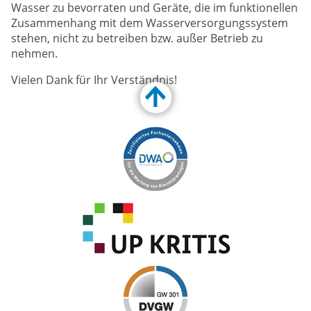
Wasser zu bevorraten und Geräte, die im funktionellen
Zusammenhang mit dem Wasserversorgungssystem
stehen, nicht zu betreiben bzw. außer Betrieb zu
nehmen.
Vielen Dank für Ihr Verständnis!
Customize Toolbar…