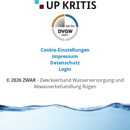
Cookie-Einstellungen
Impressum
Datenschutz
Login
© 2026 ZWAR
- Zweckverband Wasserversorgung und
Abwasserbehandlung Rügen