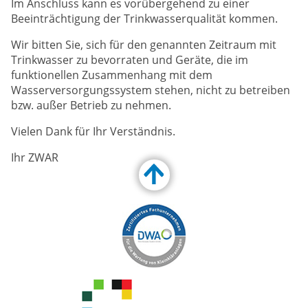
Im Anschluss kann es vorübergehend zu einer
Beeinträchtigung der Trinkwasserqualität kommen.
Wir bitten Sie, sich für den genannten Zeitraum mit
Trinkwasser zu bevorraten und Geräte, die im
funktionellen Zusammenhang mit dem
Wasserversorgungssystem stehen, nicht zu betreiben
bzw. außer Betrieb zu nehmen.
Vielen Dank für Ihr Verständnis.
Ihr ZWAR
Customize Toolbar…