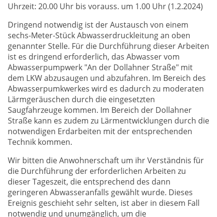
Uhrzeit: 20.00 Uhr bis vorauss. um 1.00 Uhr (1.2.2024)
Dringend notwendig ist der Austausch von einem
sechs-Meter-Stück Abwasserdruckleitung an oben
genannter Stelle. Für die Durchführung dieser Arbeiten
ist es dringend erforderlich, das Abwasser vom
Abwasserpumpwerk "An der Dollahner Straße" mit
dem LKW abzusaugen und abzufahren. Im Bereich des
Abwasserpumkwerkes wird es dadurch zu moderaten
Lärmgeräuschen durch die eingesetzten
Saugfahrzeuge kommen. Im Bereich der Dollahner
Straße kann es zudem zu Lärmentwicklungen durch die
notwendigen Erdarbeiten mit der entsprechenden
Technik kommen.
Wir bitten die Anwohnerschaft um ihr Verständnis für
die Durchführung der erforderlichen Arbeiten zu
dieser Tageszeit, die entsprechend des dann
geringeren Abwasseranfalls gewählt wurde. Dieses
Ereignis geschieht sehr selten, ist aber in diesem Fall
notwendig und unumgänglich, um die