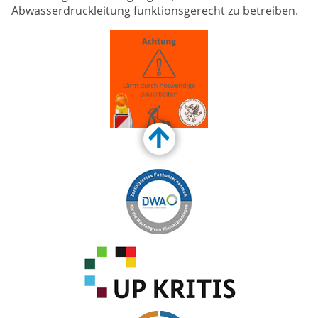
Abwasserdruckleitung funktionsgerecht zu betreiben.
Customize Toolbar…