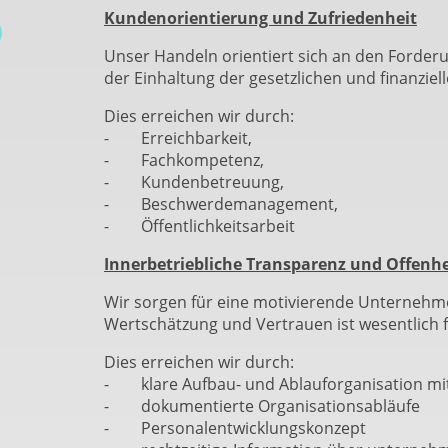
Kundenorientierung und Zufriedenheit
Unser Handeln orientiert sich an den Forderu
der Einhaltung der gesetzlichen und finanzi
Dies erreichen wir durch:
- Erreichbarkeit,
- Fachkompetenz,
- Kundenbetreuung,
- Beschwerdemanagement,
- Öffentlichkeitsarbeit
Innerbetriebliche Transparenz und Offenhe
Wir sorgen für eine motivierende Unternehm
Wertschätzung und Vertrauen ist wesentlich 
Dies erreichen wir durch:
- klare Aufbau- und Ablauforganisation mi
- dokumentierte Organisationsabläufe
- Personalentwicklungskonzept