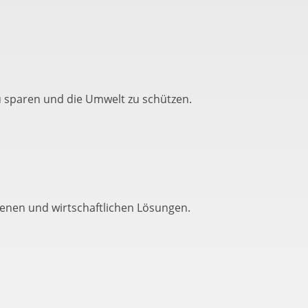
u sparen und die Umwelt zu schützen.
nen und wirtschaftlichen Lösungen.