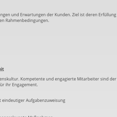
ngen und Erwartungen der Kunden. Ziel ist deren Erfüllung
ellen Rahmenbedingungen.
it
enskultur. Kompetente und engagierte Mitarbeiter sind de
für ihr Engagement.
t eindeutiger Aufgabenzuweisung