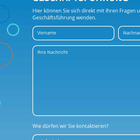
Hier können Sie sich direkt mit Ihren Fragen
Geschäftsführung wenden.
Vorname
Nachn
Ihre Nachricht
Wie dürfen wir Sie kontaktieren?