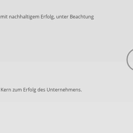
 mit nachhaltigem Erfolg, unter Beachtung
r Kern zum Erfolg des Unternehmens.