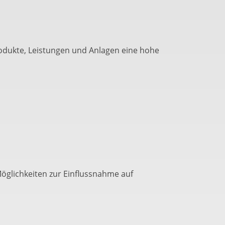
rodukte, Leistungen und Anlagen eine hohe
öglichkeiten zur Einflussnahme auf