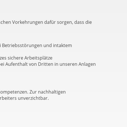
schen Vorkehrungen dafür sorgen, dass die
 Betriebsstörungen und intaktem
s sichere Arbeitsplätze
ei Aufenthalt von Dritten in unseren Anlagen
Kompetenzen. Zur nachhaltigen
beiters unverzichtbar.