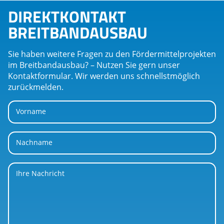
DIREKTKONTAKT
BREITBANDAUSBAU
Sie haben weitere Fragen zu den Fördermittelprojekten
im Breitbandausbau? – Nutzen Sie gern unser
Kontaktformular. Wir werden uns schnellstmöglich
zurückmelden.
Vorname
Nachname
Ihre Nachricht