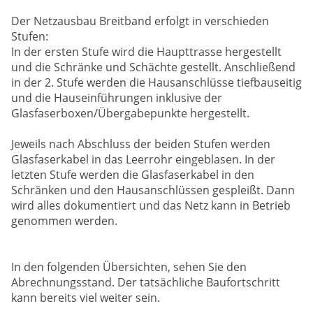
Der Netzausbau Breitband erfolgt in verschieden
Stufen:
In der ersten Stufe wird die Haupttrasse hergestellt
und die Schränke und Schächte gestellt. Anschließend
in der 2. Stufe werden die Hausanschlüsse tiefbauseitig
und die Hauseinführungen inklusive der
Glasfaserboxen/Übergabepunkte hergestellt.
Jeweils nach Abschluss der beiden Stufen werden
Glasfaserkabel in das Leerrohr eingeblasen. In der
letzten Stufe werden die Glasfaserkabel in den
Schränken und den Hausanschlüssen gespleißt. Dann
wird alles dokumentiert und das Netz kann in Betrieb
genommen werden.
In den folgenden Übersichten, sehen Sie den
Abrechnungsstand. Der tatsächliche Baufortschritt
kann bereits viel weiter sein.