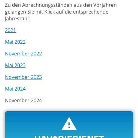
Zu den Abrechnungsständen aus den Vorjahren
gelangen Sie mit Klick auf die entsprechende
Jahreszahl:
2021
Mai 2022
November 2022
Mai 2023
November 2023
Mai 2024
November 2024