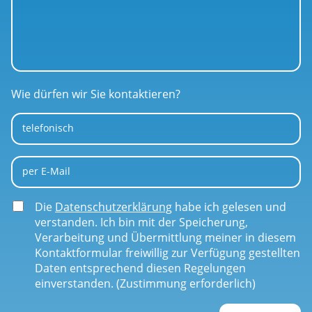
Wie dürfen wir Sie kontaktieren?
telefonisch
per E-Mail
Die
Datenschutzerklärung
habe ich gelesen und
verstanden. Ich bin mit der Speicherung,
Verarbeitung und Übermittlung meiner in diesem
Kontaktformular freiwillig zur Verfügung gestellten
Daten entsprechend diesen Regelungen
einverstanden. (Zustimmung erforderlich)