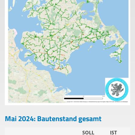
Mai 2024: Bautenstand gesamt
SOLL
IST