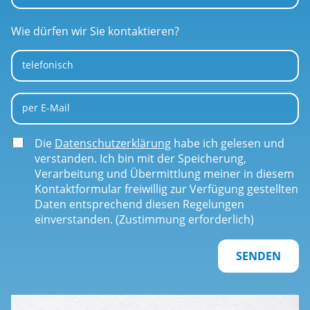
Wie dürfen wir Sie kontaktieren?
telefonisch
per E-Mail
Die
Datenschutzerklärung
habe ich gelesen und
verstanden. Ich bin mit der Speicherung,
Verarbeitung und Übermittlung meiner in diesem
Kontaktformular freiwillig zur Verfügung gestellten
Daten entsprechend diesen Regelungen
einverstanden. (Zustimmung erforderlich)