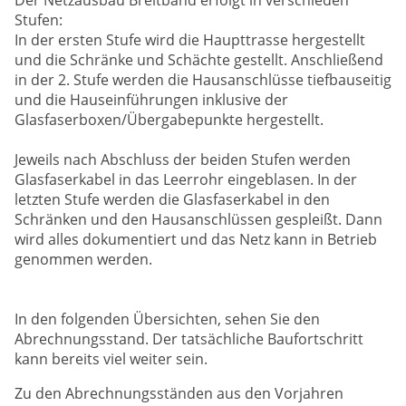
Der Netzausbau Breitband erfolgt in verschieden
Stufen:
In der ersten Stufe wird die Haupttrasse hergestellt
und die Schränke und Schächte gestellt. Anschließend
in der 2. Stufe werden die Hausanschlüsse tiefbauseitig
und die Hauseinführungen inklusive der
Glasfaserboxen/Übergabepunkte hergestellt.
Jeweils nach Abschluss der beiden Stufen werden
Glasfaserkabel in das Leerrohr eingeblasen. In der
letzten Stufe werden die Glasfaserkabel in den
Schränken und den Hausanschlüssen gespleißt. Dann
wird alles dokumentiert und das Netz kann in Betrieb
genommen werden.
In den folgenden Übersichten, sehen Sie den
Abrechnungsstand. Der tatsächliche Baufortschritt
kann bereits viel weiter sein.
Zu den Abrechnungsständen aus den Vorjahren