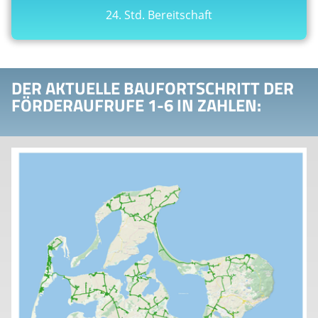
24. Std. Bereitschaft
DER AKTUELLE BAUFORTSCHRITT DER
FÖRDERAUFRUFE 1-6 IN ZAHLEN: