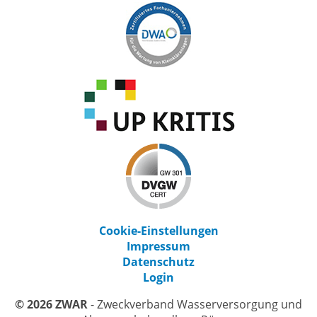
Cookie-Einstellungen
Impressum
Datenschutz
Login
© 2026 ZWAR
- Zweckverband Wasserversorgung und