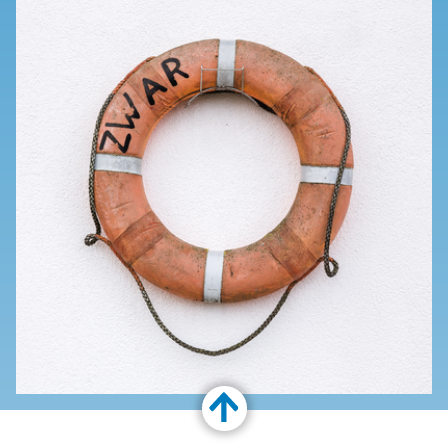
Customize Toolbar…