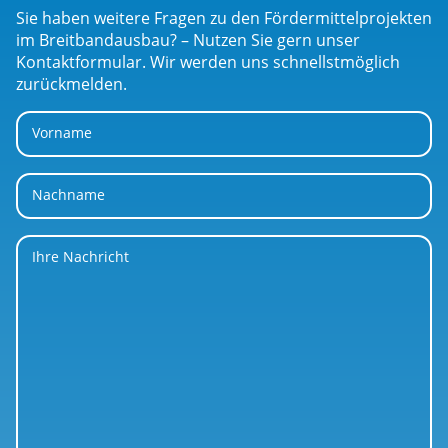
Sie haben weitere Fragen zu den Fördermittelprojekten
im Breitbandausbau? – Nutzen Sie gern unser
Kontaktformular. Wir werden uns schnellstmöglich
zurückmelden.
Vorname
Nachname
Ihre Nachricht