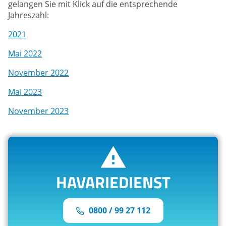
gelangen Sie mit Klick auf die entsprechende
Jahreszahl:
2021
Mai 2022
November 2022
Mai 2023
November 2023
HAVARIEDIENST
0800 / 99 27 112